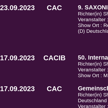
23.09.2023
CAC
9. SAXONI
Richter(in) 
Veranstalter
Show Ort : 
(D) Deutschl
17.09.2023
CACIB
50. Intern
Richter(in) 
Veranstalter 
Show Ort : M
17.09.2023
CAC
Gemeinsch
Richter(in) 
Deutschland
Veranstalter