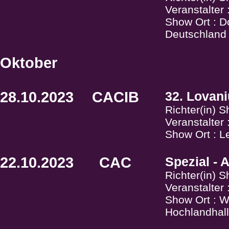
Veranstalter
Show Ort : D
Deutschland
Oktober
28.10.2023
CACIB
32. Lovan
Richter(in) 
Veranstalter
Show Ort : L
22.10.2023
CAC
Spezial - 
Richter(in) 
Veranstalter
Show Ort : W
Hochlandhall