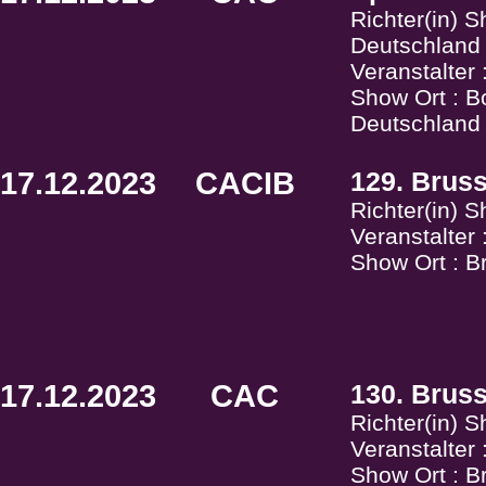
Richter(in) S
Deutschland
Veranstalter
Show Ort : B
Deutschland
17.12.2023
CACIB
129. Brus
Richter(in) S
Veranstalter
Show Ort : Br
17.12.2023
CAC
130. Brus
Richter(in) 
Veranstalter
Show Ort : Br