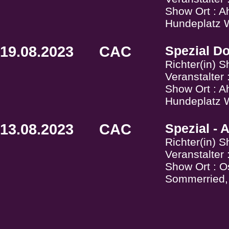
Show Ort : A
Hundeplatz W
19.08.2023
CAC
Spezial D
Richter(in) 
Veranstalter
Show Ort : A
Hundeplatz W
13.08.2023
CAC
Spezial - 
Richter(in) 
Veranstalter
Show Ort : O
Sommerried,