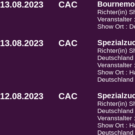
13.08.2023
CAC
Bournemo
Richter(in) 
Veranstalter
Show Ort : D
13.08.2023
CAC
Spezialzu
Richter(in) 
Deutschland
Veranstalter
Show Ort : H
Deutschland
12.08.2023
CAC
Spezialzu
Richter(in) 
Deutschland
Veranstalter
Show Ort : H
Deutschland