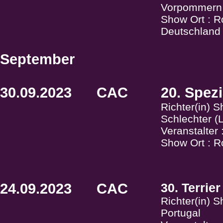
Vorpommern
Show Ort : R
Deutschland
September
30.09.2023
CAC
20. Spez
Richter(in) 
Schlechter 
Veranstalter
Show Ort : 
24.09.2023
CAC
30. Terrie
Richter(in) 
Portugal