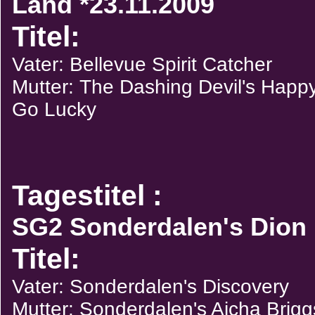
Land *23.11.2009
Titel:
Vater: Bellevue Spirit Catcher
Mutter: The Dashing Devil's Happ
Go Lucky
Tagestitel :
SG2 Sonderdalen's Dion
Titel:
Vater: Sonderdalen's Discovery
Mutter: Sonderdalen's Aicha Brigg