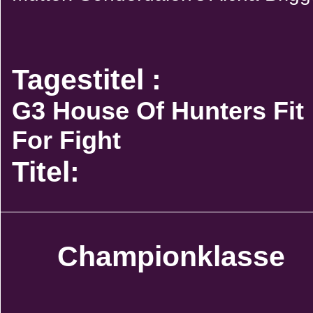
Tagestitel :
G3 House Of Hunters Fit
For Fight
Titel:
Championklasse