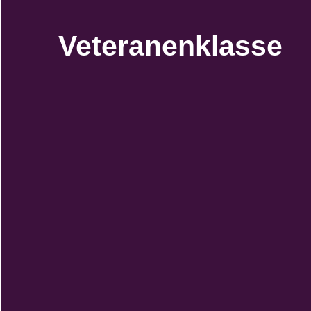
Veteranenklasse