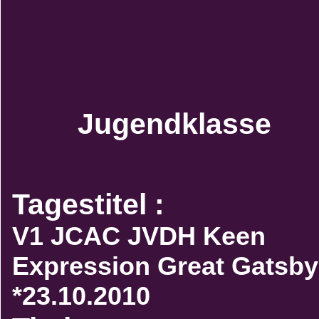
Jugendklasse
Tagestitel :
V1 JCAC JVDH Keen
Expression Great Gatsby
*23.10.2010