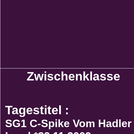
Zwischenklasse
Tagestitel :
SG1 C-Spike Vom Hadler