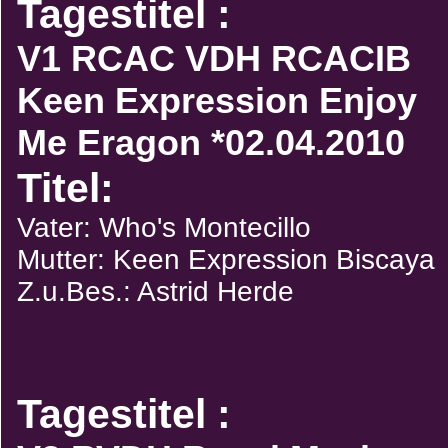
Tagestitel :
V1 RCAC VDH RCACIB
Keen Expression Enjoy
Me Eragon *02.04.2010
Titel:
Vater: Who's Montecillo
Mutter: Keen Expression Biscaya
Z.u.Bes.: Astrid Herde
Tagestitel :