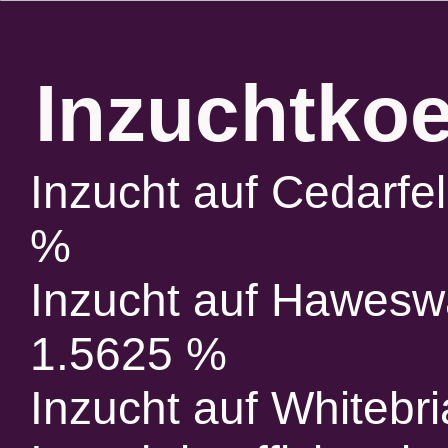
Inzuchtkoe
Inzucht auf Cedarfel
%
Inzucht auf Haweswa
1.5625 %
Inzucht auf Whitebri