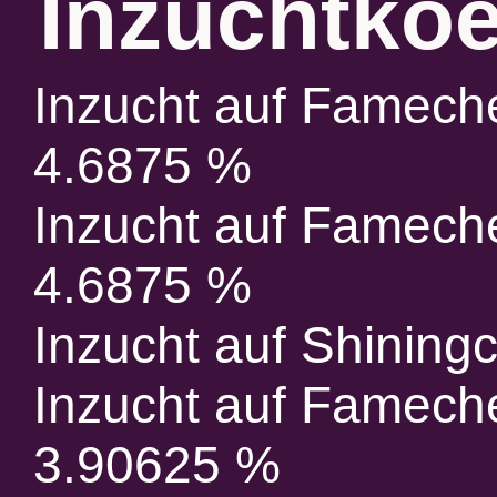
Inzuchtkoe
Inzucht auf Famech
4.6875 %
Inzucht auf Famech
4.6875 %
Inzucht auf Shiningc
Inzucht auf Famech
3.90625 %