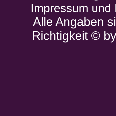
Impressum und 
Alle Angaben s
Richtigkeit © 