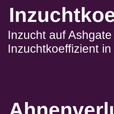
Inzuchtkoe
Inzucht auf Ashgate
Inzuchtkoeffizient 
Ahnenverlu