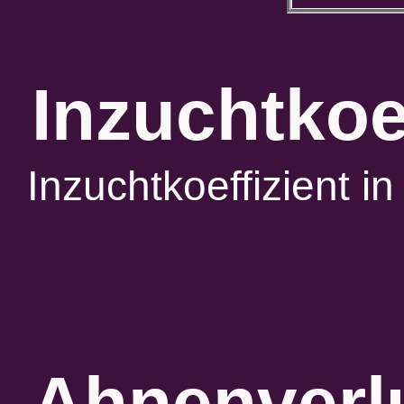
Inzuchtkoe
Inzuchtkoeffizient 
Ahnenverlu