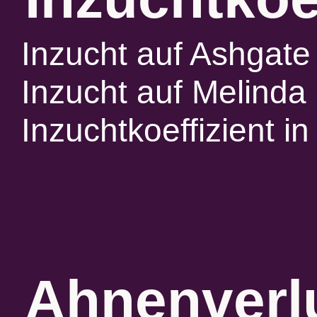
Inzucht auf Ashgate
Inzucht auf Melinda 
Inzuchtkoeffizient 
Ahnenverlu