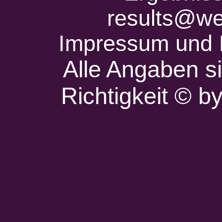
results@we
Impressum und 
Alle Angaben s
Richtigkeit © 