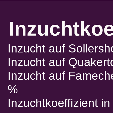
Inzuchtkoe
Inzucht auf Sollersh
Inzucht auf Quakert
Inzucht auf Fameche
%
Inzuchtkoeffizient 