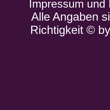
Impressum und 
Alle Angaben s
Richtigkeit © 