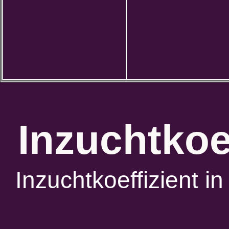
Inzuchtkoe
Inzuchtkoeffizient 