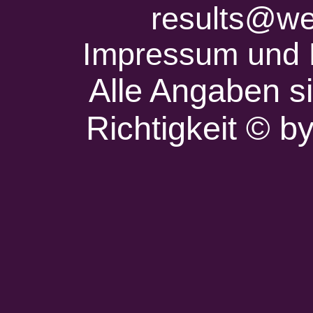
results@we
Impressum und 
Alle Angaben s
Richtigkeit © 