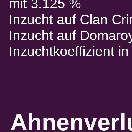
mit 3.125 %
Inzucht auf Clan Cr
Inzucht auf Domaro
Inzuchtkoeffizient 
Ahnenverlu