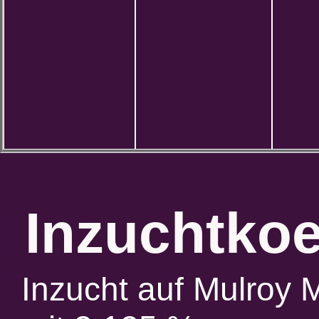
Inzuchtkoe
Inzucht auf Mulroy