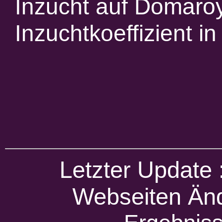
Inzucht auf Domaro
Inzuchtkoeffizient 
Letzter Update
Webseiten Änd