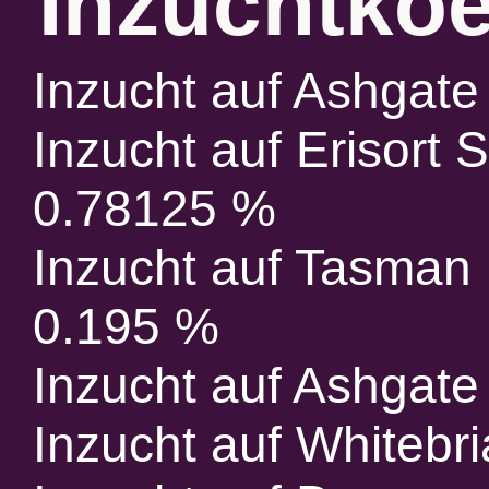
Inzuchtkoe
Inzucht auf Ashgate
Inzucht auf Erisort 
0.78125 %
Inzucht auf Tasman 
0.195 %
Inzucht auf Ashgate
Inzucht auf Whitebr